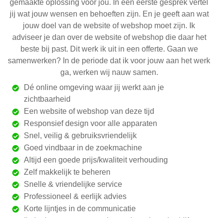
gemaakte oplossing voor jou. In een eerste gesprek vertel
jij wat jouw wensen en behoeften zijn. En je geeft aan wat
jouw doel van de website of webshop moet zijn. Ik
adviseer je dan over de website of webshop die daar het
beste bij past. Dit werk ik uit in een offerte. Gaan we
samenwerken? In de periode dat ik voor jouw aan het werk
ga, werken wij nauw samen.
Dé online omgeving waar jij werkt aan je
zichtbaarheid
Een website of webshop van deze tijd
Responsief design voor alle apparaten
Snel, veilig & gebruiksvriendelijk
Goed vindbaar in de zoekmachine
Altijd een goede prijs/kwaliteit verhouding
Zelf makkelijk te beheren
Snelle & vriendelijke service
Professioneel & eerlijk advies
Korte lijntjes in de communicatie