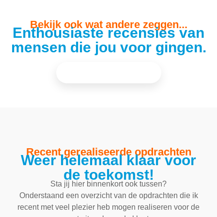
Bekijk ook wat andere zeggen...
Enthousiaste recensies van
mensen die jou voor gingen.
Meer mooie recensies
Recent gerealiseerde opdrachten
Weer helemaal klaar voor
de toekomst!
Sta jij hier binnenkort ook tussen?
Onderstaand een overzicht van de opdrachten die ik
recent met veel plezier heb mogen realiseren voor de