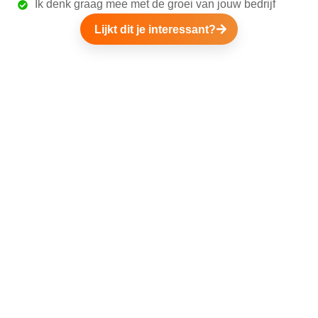
Ik denk graag mee met de groei van jouw bedrijf
Lijkt dit je interessant?