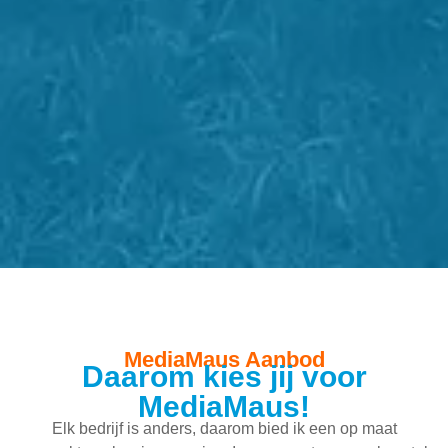
MediaMaus Aanbod
Daarom kies jij voor
MediaMaus!
Elk bedrijf is anders, daarom bied ik een ​​op maat