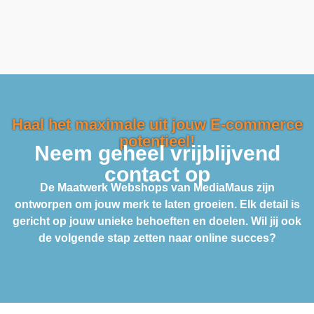
Haal het maximale uit jouw E-commerce
potentieel!
Neem geheel vrijblijvend
contact op
De Maatwerk Webshops van MediaMaus zijn
ontworpen om jouw merk te laten groeien. Elk detail is
gericht op jouw unieke behoeften en doelen. Wil jij ook
de volgende stap zetten naar online succes?