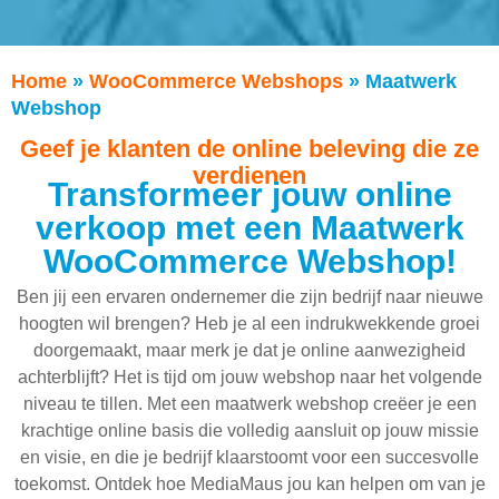
Home
»
WooCommerce Webshops
»
Maatwerk
Webshop
Geef je klanten de online beleving die ze
verdienen
Transformeer jouw online
verkoop met een Maatwerk
WooCommerce Webshop!
Ben jij een ervaren ondernemer die zijn bedrijf naar nieuwe
hoogten wil brengen? Heb je al een indrukwekkende groei
doorgemaakt, maar merk je dat je online aanwezigheid
achterblijft? Het is tijd om jouw webshop naar het volgende
niveau te tillen. Met een maatwerk webshop creëer je een
krachtige online basis die volledig aansluit op jouw missie
en visie, en die je bedrijf klaarstoomt voor een succesvolle
toekomst. Ontdek hoe MediaMaus jou kan helpen om van je