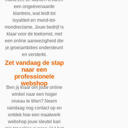
een ongeëvenaarde
klantreis, wat leidt tot
loyaliteit en mond-tot-
mondreclame. Jouw bedrijf is
klaar voor de toekomst, met
een online aanwezigheid die
je groeiambities ondersteunt
en versterkt.
Zet vandaag de stap
naar een
professionele
webshop
Ben jij klaar om jouw online
winkel naar een hoger
niveau te tillen? Neem
vandaag nog contact op en
ontdek hoe een maatwerk
webshop jouw sleutel kan