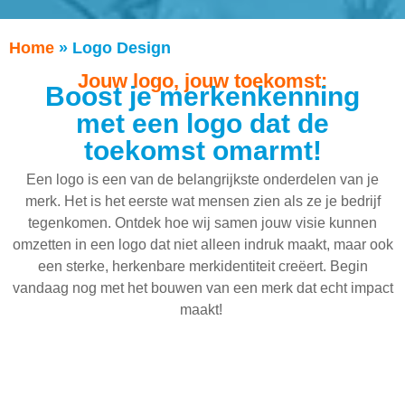
Home
»
Logo Design
Jouw logo, jouw toekomst:
Boost je merkenkenning
met een logo dat de
toekomst omarmt!
Een logo is een van de belangrijkste onderdelen van je
merk. Het is het eerste wat mensen zien als ze je bedrijf
tegenkomen. Ontdek hoe wij samen jouw visie kunnen
omzetten in een logo dat niet alleen indruk maakt, maar ook
een sterke, herkenbare merkidentiteit creëert. Begin
vandaag nog met het bouwen van een merk dat echt impact
maakt!