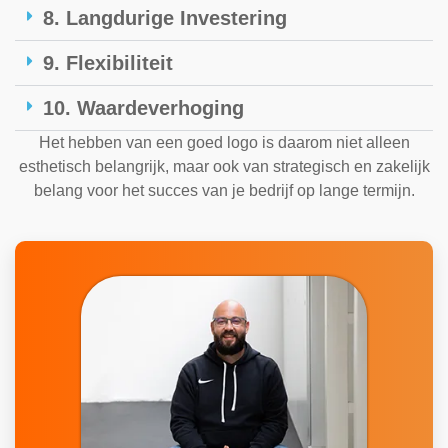
8. Langdurige Investering
9. Flexibiliteit
10. Waardeverhoging
Het hebben van een goed logo is daarom niet alleen
esthetisch belangrijk, maar ook van strategisch en zakelijk
belang voor het succes van je bedrijf op lange termijn.