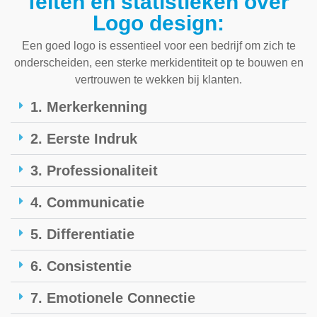
feiten en statistieken over
Logo design:
Een goed logo is essentieel voor een bedrijf om zich te
onderscheiden, een sterke merkidentiteit op te bouwen en
vertrouwen te wekken bij klanten.
1. Merkerkenning
2. Eerste Indruk
3. Professionaliteit
4. Communicatie
5. Differentiatie
6. Consistentie
7. Emotionele Connectie