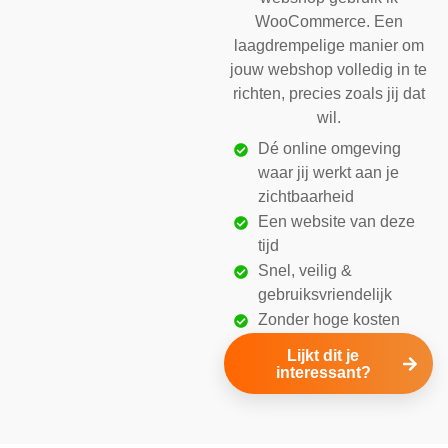
WooCommerce. Een
laagdrempelige manier om
jouw webshop volledig in te
richten, precies zoals jij dat
wil.
Dé online omgeving
waar jij werkt aan je
zichtbaarheid
Een website van deze
tijd
Snel, veilig &
gebruiksvriendelijk
Zonder hoge kosten
Lijkt dit je
interessant?