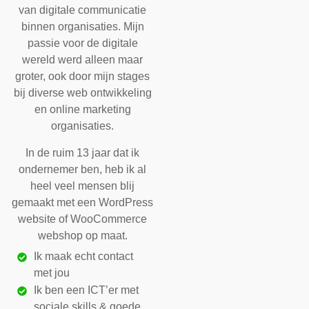
van digitale communicatie
binnen organisaties. Mijn
passie voor de digitale
wereld werd alleen maar
groter, ook door mijn stages
bij diverse web ontwikkeling
en online marketing
organisaties.
In de ruim 13 jaar dat ik
ondernemer ben, heb ik al
heel veel mensen blij
gemaakt met een WordPress
website of WooCommerce
webshop op maat.
Ik maak echt contact
met jou
Ik ben een ICT’er met
sociale skills & goede