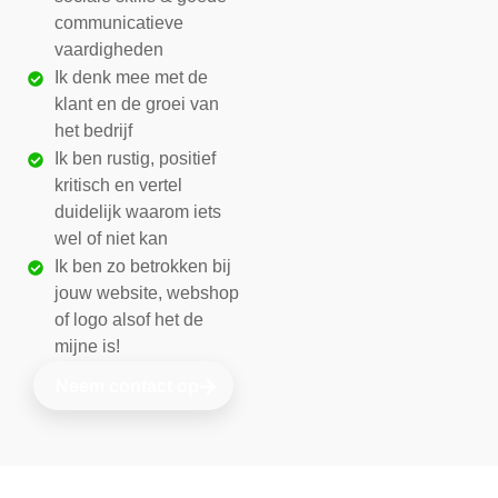
communicatieve
vaardigheden
Ik denk mee met de
klant en de groei van
het bedrijf
Ik ben rustig, positief
kritisch en vertel
duidelijk waarom iets
wel of niet kan
Ik ben zo betrokken bij
jouw website, webshop
of logo alsof het de
mijne is!
Neem contact op