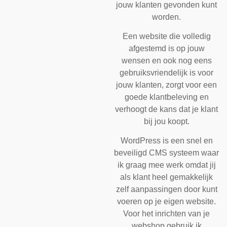
jouw klanten gevonden kunt
worden.
Een website die volledig
afgestemd is op jouw
wensen en ook nog eens
gebruiksvriendelijk is voor
jouw klanten, zorgt voor een
goede klantbeleving en
verhoogt de kans dat je klant
bij jou koopt.
WordPress is een snel en
beveiligd CMS systeem waar
ik graag mee werk omdat jij
als klant heel gemakkelijk
zelf aanpassingen door kunt
voeren op je eigen website.
Voor het inrichten van je
webshop gebruik ik