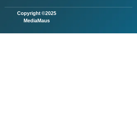
Copyright ©2025
MediaMaus