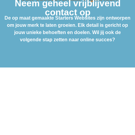
Neem geheel vrijblijvend
contact op
De op maat gemaakte Starters Websites zijn ontworpen
om jouw merk te laten groeien. Elk detail is gericht op
jouw unieke behoeften en doelen. Wil jij ook de
volgende stap zetten naar online succes?